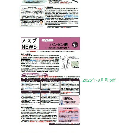
2025年-9月号.pdf