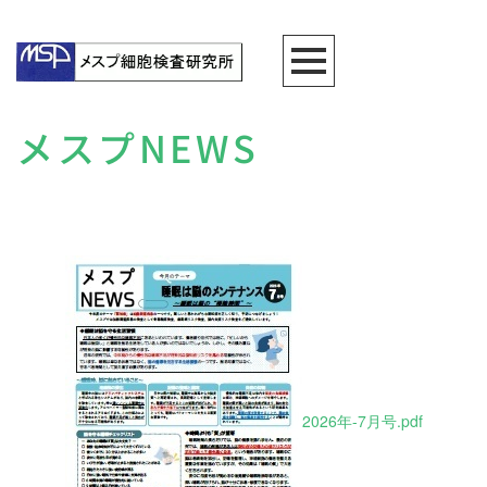
メスプNEWS
2026年-7月号.pdf