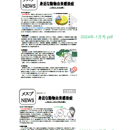
2024年-1月号.pdf