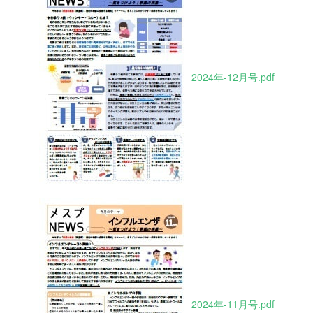
2024年-12月号.pdf
2024年-11月号.pdf