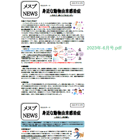
2023年-6月号.pdf