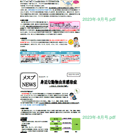
2023年-9月号.pdf
2023年-8月号.pdf