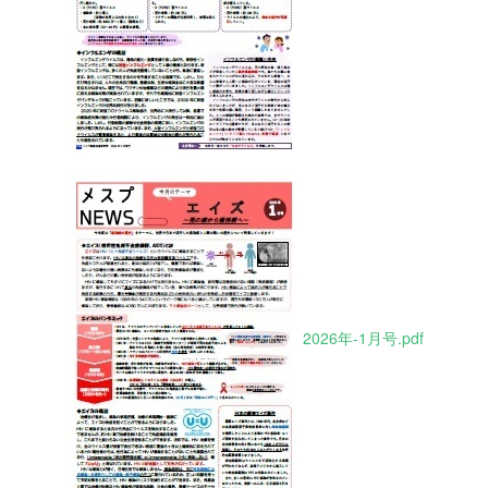
2026年-1月号.pdf