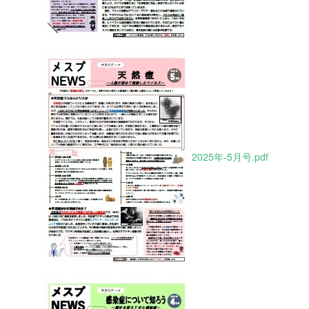
2025年-5月号.pdf