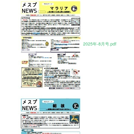
2025年-8月号.pdf