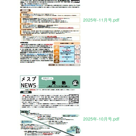
2025年-11月号.pdf
2025年-10月号.pdf