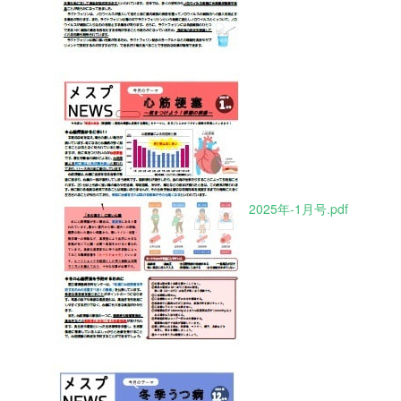
2025年-1月号.pdf