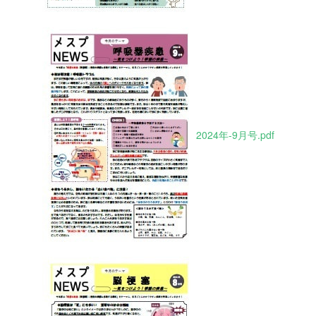
2024年-9月号.pdf