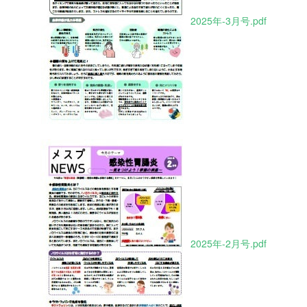
2025年-3月号.pdf
2025年-2月号.pdf