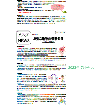
2023年-7月号.pdf