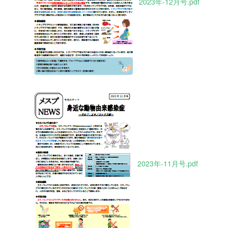
2023年-12月号.pdf
2023年-11月号.pdf