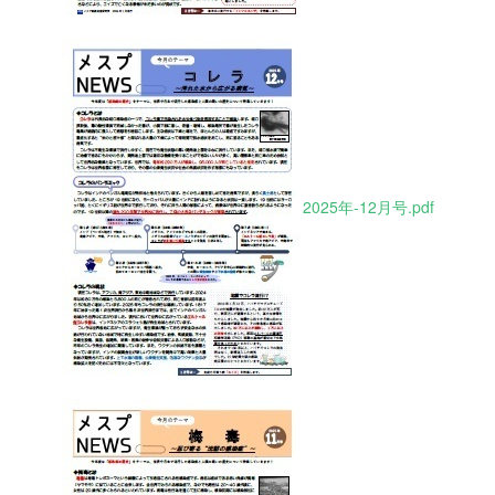
2025年-12月号.pdf