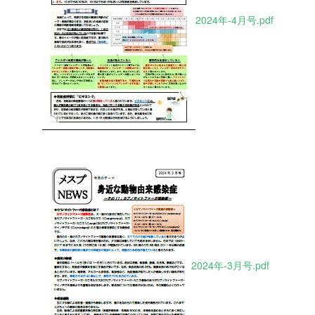
2024年-4月号.pdf
2024年-3月号.pdf