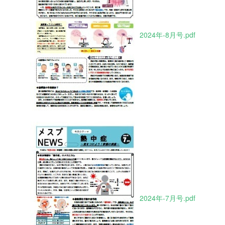
2024年-8月号.pdf
2024年-7月号.pdf