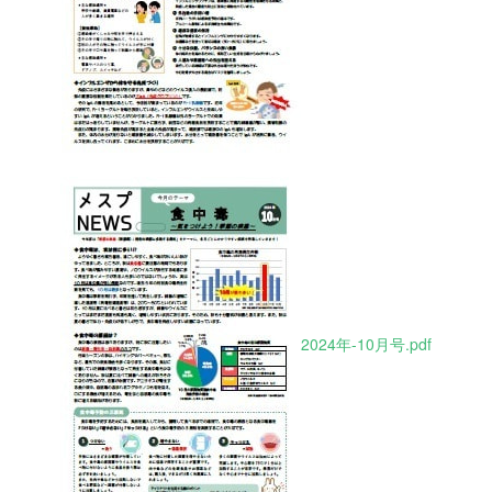
2024年-10月号.pdf