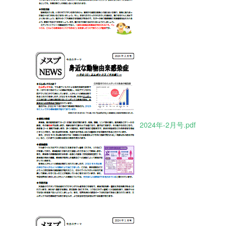
2024年-2月号.pdf