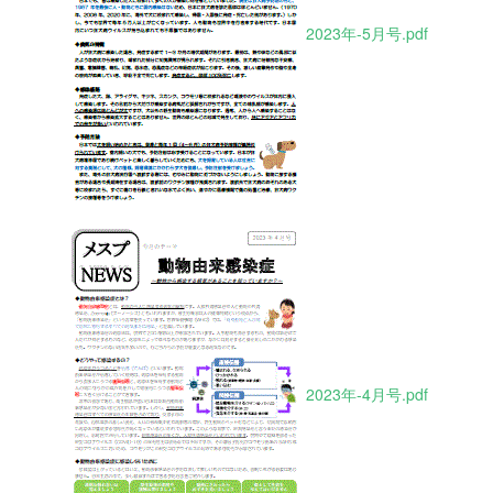
2023年-5月号.pdf
2023年-4月号.pdf