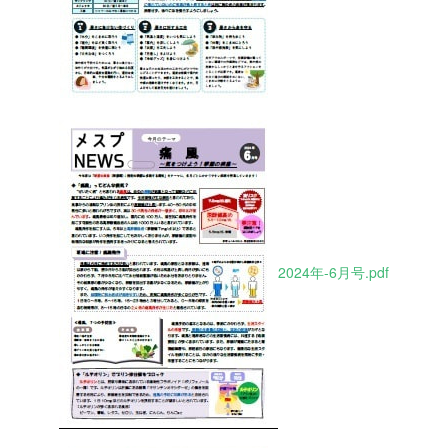
2024年-6月号.pdf