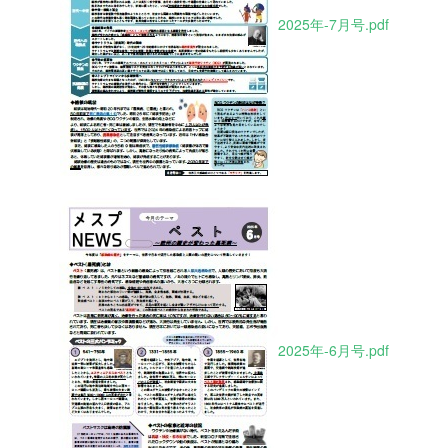
2025年-7月号.pdf
2025年-6月号.pdf