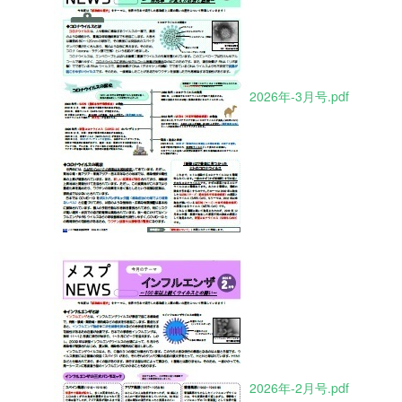
2026年-3月号.pdf
2026年-2月号.pdf