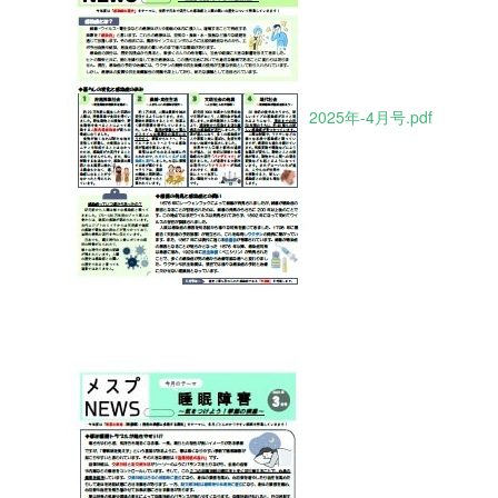
2025年-4月号.pdf