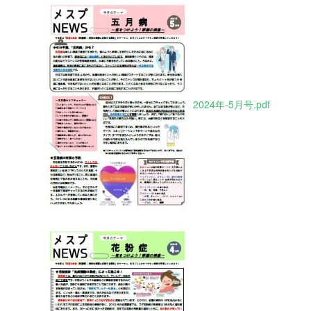
2024年-5月号.pdf