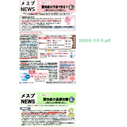
2026年-5月号.pdf