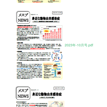
2023年-10月号.pdf