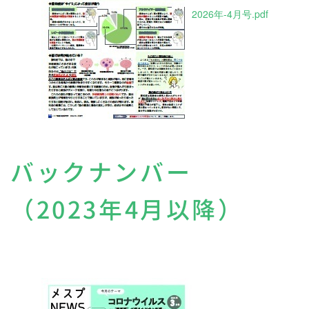
2026年-4月号.pdf
バックナンバー
（2023年4月以降）