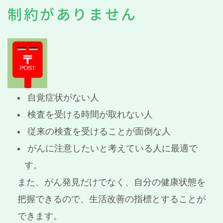
制約がありません
自覚症状がない人
検査を受ける時間が取れない人
従来の検査を受けることが面倒な人
がんに注意したいと考えている人に最適で
す。
また、がん発見だけでなく、自分の健康状態を
把握できるので、生活改善の指標とすることが
できます。