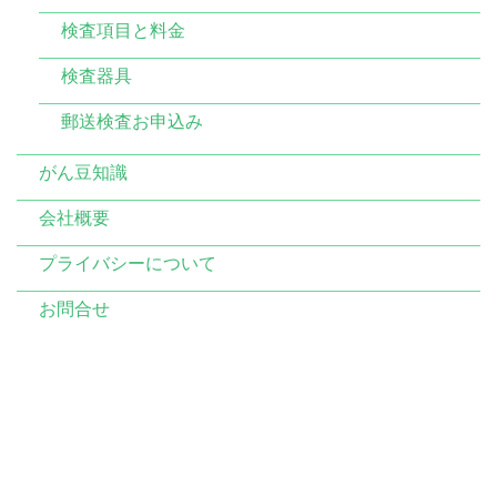
検査項目と料金
検査器具
郵送検査お申込み
がん豆知識
会社概要
プライバシーについて
お問合せ