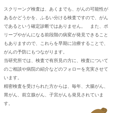
スクリーング検査は、あくまでも、がんの可能性が
あるかどうかを、ふるい分ける検査ですので、がん
であるという確定診断ではありません。 また、ポ
リープやがんになる前段階の病変が発見できること
もありますので、これらを早期に治療することで、
がんの予防にもつながります。
当研究所では、検査で有所見の方に、検査について
のご相談や病院の紹介などのフォローを充実させて
います。
精密検査を受けられた方からは、毎年、大腸がん、
胃がん、前立腺がん、子宮がんも発見されていま
す。