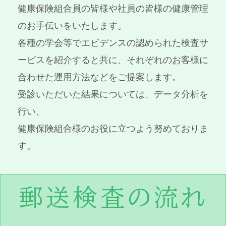
健康保険組合員の皆様や社員の皆様の健康管理
のお手伝いをいたします。
各種の学会等でエビデンスの認められた検査サ
ービスを紹介すると共に、それぞれのお客様に
合わせた運用方法などをご提案します。
受診いただいた結果については、データ分析を
行い、
健康保険組合様のお役に立つよう努めておりま
す。
郵送検査の流れ