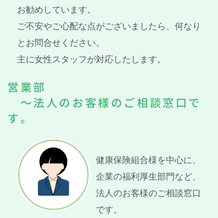
お勧めしています。
ご不安やご心配な点がございましたら、何なり
とお問合せください。
主に女性スタッフが対応したします。
営業部
～法人のお客様のご相談窓口で
す。
健康保険組合様を中心に、
企業の福利厚生部門など、
法人のお客様のご相談窓口
です。