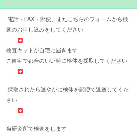
電話・FAX・郵便、またこちらのフォームから検
査のお申し込みをしてください
検査キットが自宅に届きます
ご自宅で都合のいい時に検体を採取してください
採取されたら速やかに検体を郵便で返送してくだ
さい
当研究所で検査をします