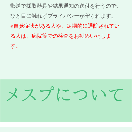
郵送で採取器具や結果通知の送付を行うので、
ひと目に触れずプライバシーが守られます。
※自覚症状がある人や、定期的に通院されてい
る人は、病院等での検査をお勧めいたしま
す。
メスプについて