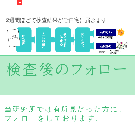
2週間ほどで検査結果がご自宅に届きます
検査後のフォロー
当研究所では有所見だった方に、
フォローをしております。