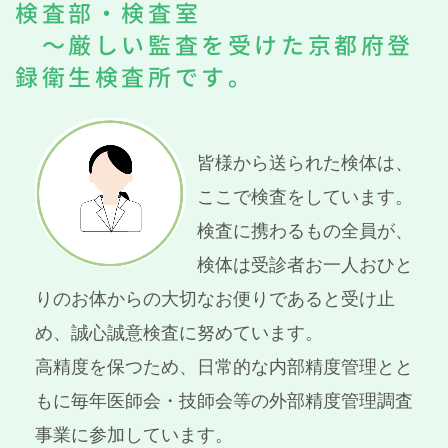
検査部・検査室
～厳しい監査を受けた京都府登
録衛生検査所です。
皆様から送られた検体は、
ここで検査をしています。
検査に携わるもの全員が、
検体は受診者お一人おひと
りのお体からの大切なお便りであると受け止
め、誠心誠意検査に努めています。
高精度を保つため、日常的な内部精度管理とと
もに毎年医師会・技師会等の外部精度管理調査
事業に参加しています。