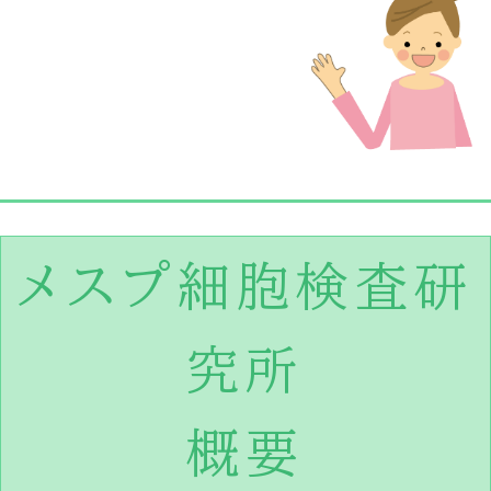
メスプ細胞検査研
究所
概要