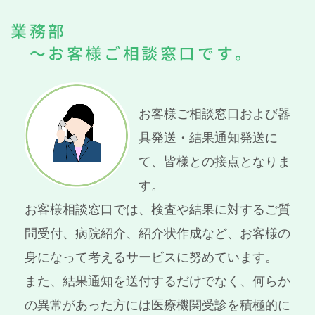
業務部
～お客様ご相談窓口です。
お客様ご相談窓口および器
具発送・結果通知発送に
て、皆様との接点となりま
す。
お客様相談窓口では、検査や結果に対するご質
問受付、病院紹介、紹介状作成など、お客様の
身になって考えるサービスに努めています。
また、結果通知を送付するだけでなく、何らか
の異常があった方には医療機関受診を積極的に