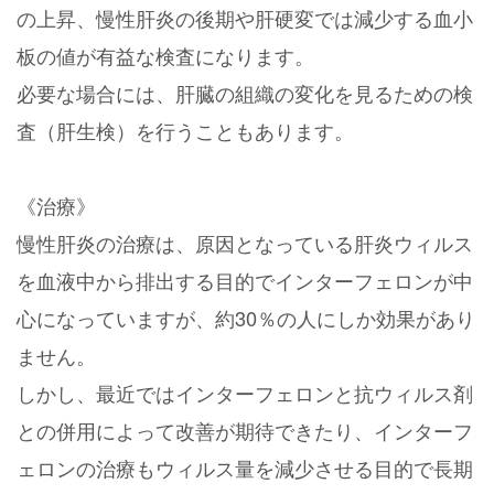
の上昇、慢性肝炎の後期や肝硬変では減少する血小
板の値が有益な検査になります。
必要な場合には、肝臓の組織の変化を見るための検
査（肝生検）を行うこともあります。
《治療》
慢性肝炎の治療は、原因となっている肝炎ウィルス
を血液中から排出する目的でインターフェロンが中
心になっていますが、約30％の人にしか効果があり
ません。
しかし、最近ではインターフェロンと抗ウィルス剤
との併用によって改善が期待できたり、インターフ
ェロンの治療もウィルス量を減少させる目的で長期