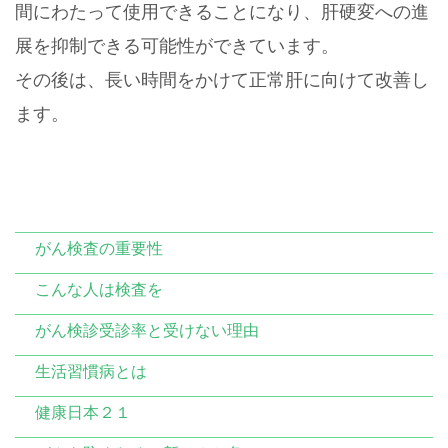
間にわたって使用できることになり、肝硬変への進
展を抑制できる可能性ができています。
その後は、長い時間をかけて正常肝に向けて改善し
ます。
がん検査の重要性
こんな人は検査を
がん検診受診率と受けない理由
生活習慣病とは
健康日本２１