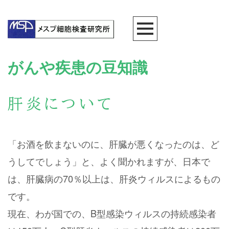
がんや疾患の豆知識
肝炎について
「お酒を飲まないのに、肝臓が悪くなったのは、ど
うしてでしょう」と、よく聞かれますが、日本で
は、肝臓病の70％以上は、肝炎ウィルスによるもの
です。
現在、わが国での、B型感染ウィルスの持続感染者