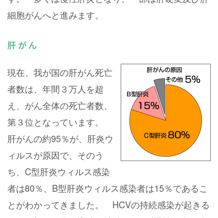
細胞がんへと進みます。
肝がん
現在、我が国の肝がん死亡
者数は、年間３万人を超
え、がん全体の死亡者数、
第３位となっています。
肝がんの約95％が、肝炎ウ
ィルスが原因で、そのう
ち、C型肝炎ウィルス感染
者は80％、B型肝炎ウィルス感染者は15％であるこ
とがわかってきました。 HCVの持続感染が起きる