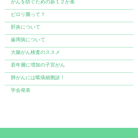
がんを防ぐための新１２か条
ピロリ菌って？
肝炎について
歯周病について
大腸がん検査のススメ
若年層に増加の子宮がん
肺がんには喀痰細胞診！
学会発表